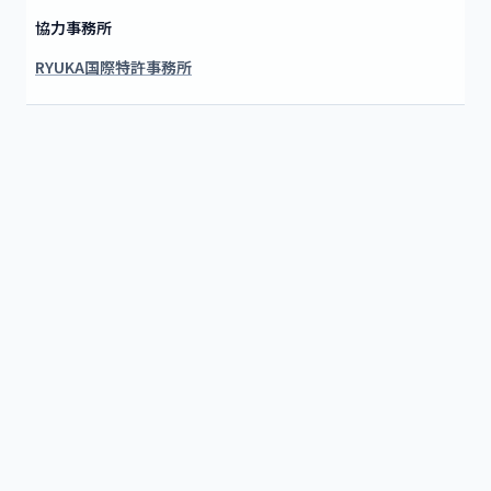
協力事務所
RYUKA国際特許事務所