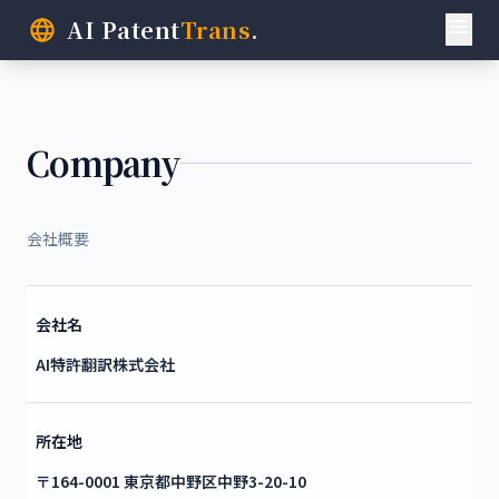
AI Patent
Trans
.
Company
会社概要
会社名
AI特許翻訳株式会社
所在地
〒164-0001 東京都中野区中野3-20-10