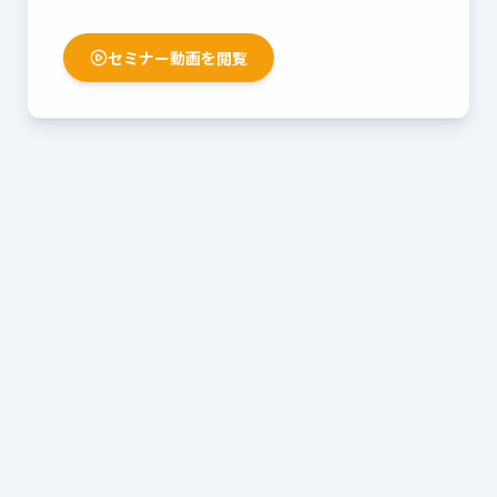
セミナー動画を閲覧