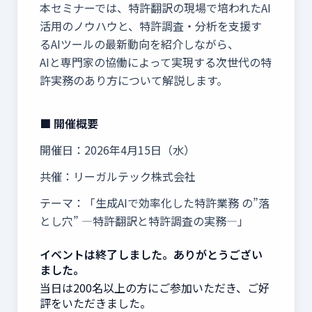
本セミナーでは、特許翻訳の現場で培われたAI
活用のノウハウと、特許調査・分析を支援す
るAIツールの最新動向を紹介しながら、
AIと専門家の協働によって実現する次世代の特
許実務のあり方について解説します。
■ 開催概要
開催日：2026年4月15日（水）
共催：リーガルテック株式会社
テーマ：「生成AIで効率化した特許業務 の”落
とし穴” ―特許翻訳と特許調査の実務―」
イベントは終了しました。ありがとうござい
ました。
当日は200名以上の方にご参加いただき、ご好
評をいただきました。