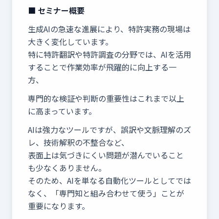
■ セミナー概要
生成AIの急速な進展により、特許実務の現場は
大きく変化しています。
特に特許翻訳や特許調査の分野では、AIを活用
することで作業効率が飛躍的に向上する一
方、
専門的な検証や判断の重要性はこれまで以上
に高まっています。
AIは強力なツールですが、誤訳や文脈理解のズ
レ、技術解釈の不整合など、
表面上は気づきにくい問題が潜んでいること
も少なくありません。
そのため、AIを単なる自動化ツールとしてでは
なく、「専門知と組み合わせて使う」ことが
重要になります。