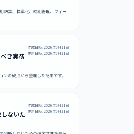
用語集、標準化、納期管理、フィー
作成日時:
2026年5月11日
更新日時:
2026年5月11日
くべき実務
ションの観点から整理した記事です。
作成日時:
2026年5月11日
更新日時:
2026年5月11日
敗しないた
で判断しないための選定基準を整理