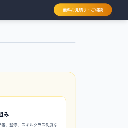
無料お見積り・ご相談
組み
価者、監修、スキルクラス制度な