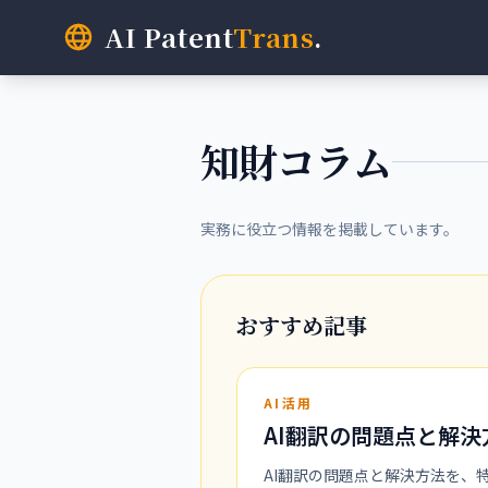
AI Patent
Trans
.
知財コラム
実務に役立つ情報を掲載しています。
おすすめ記事
AI活用
AI翻訳の問題点と解決
AI翻訳の問題点と解決方法を、