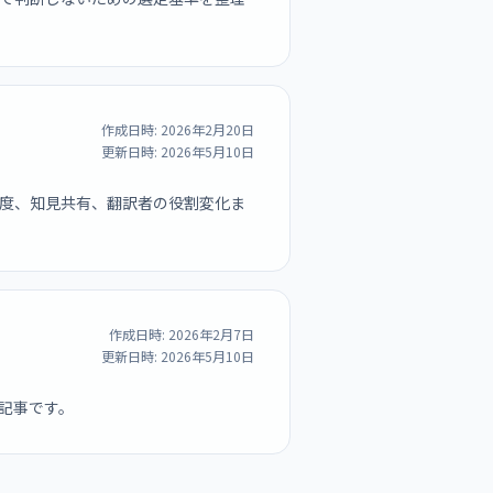
作成日時:
2026年2月20日
更新日時:
2026年5月10日
度、知見共有、翻訳者の役割変化ま
作成日時:
2026年2月7日
更新日時:
2026年5月10日
記事です。