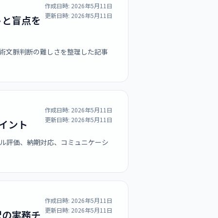
作成日時:
2026年5月11日
更新日時:
2026年5月11日
トと盲点を
術文脈判断の難しさを整理した記事
作成日時:
2026年5月11日
更新日時:
2026年5月11日
イント
ル評価、納期対応、コミュニケーシ
作成日時:
2026年5月11日
更新日時:
2026年5月11日
訳の実務チ