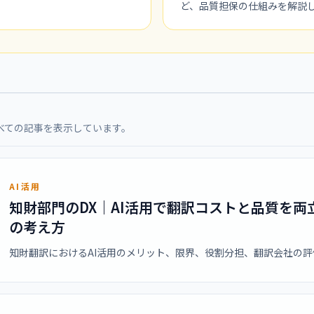
ど、品質担保の仕組みを解説
べての記事を表示しています。
AI活用
知財部門のDX｜AI活用で翻訳コストと品質を両
の考え方
知財翻訳におけるAI活用のメリット、限界、役割分担、翻訳会社の