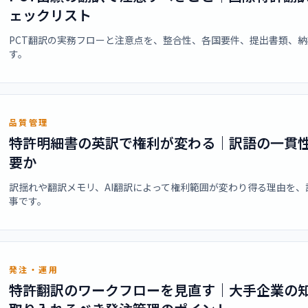
ェックリスト
PCT翻訳の実務フローと注意点を、整合性、各国要件、提出書類、
す。
品質管理
特許明細書の英訳で権利が変わる｜訳語の一貫
要か
訳揺れや翻訳メモリ、AI翻訳によって権利範囲が変わり得る理由を
事です。
発注・運用
特許翻訳のワークフローを見直す｜大手企業の