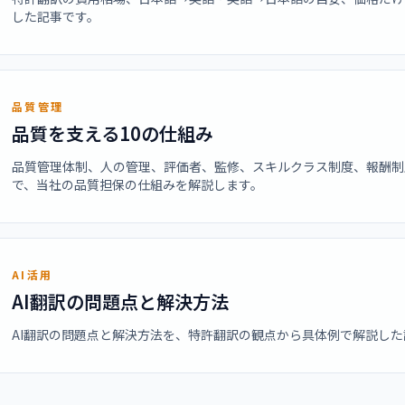
した記事です。
品質管理
品質を支える10の仕組み
品質管理体制、人の管理、評価者、監修、スキルクラス制度、報酬制
で、当社の品質担保の仕組みを解説します。
AI活用
AI翻訳の問題点と解決方法
AI翻訳の問題点と解決方法を、特許翻訳の観点から具体例で解説した